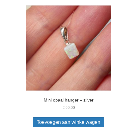
Mini opaal hanger – zilver
€
90,00
Toevoegen aan winkelwagen