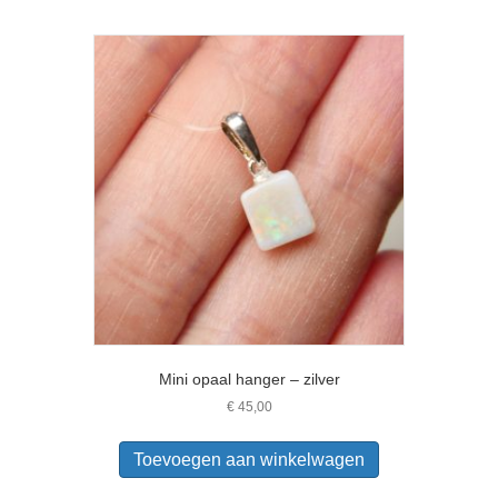
Mini opaal hanger – zilver
€
45,00
Toevoegen aan winkelwagen