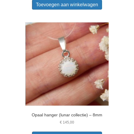
Toevoegen aan winkelwagen
Opaal hanger (lunar collectie) – 8mm
€
145,00