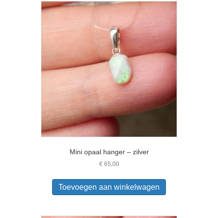
Mini opaal hanger – zilver
€
65,00
Toevoegen aan winkelwagen