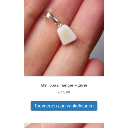
Mini opaal hanger – zilver
€
55,00
Toevoegen aan winkelwagen