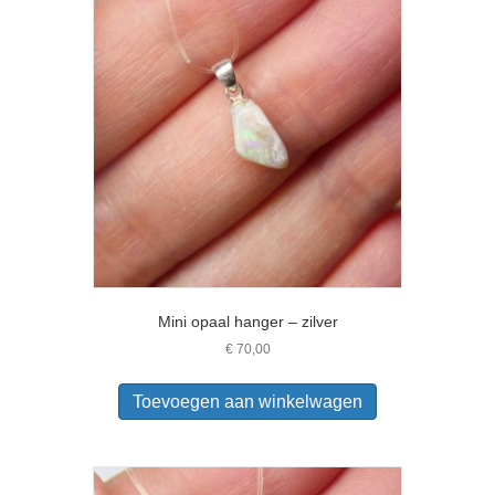
Mini opaal hanger – zilver
€
70,00
Toevoegen aan winkelwagen