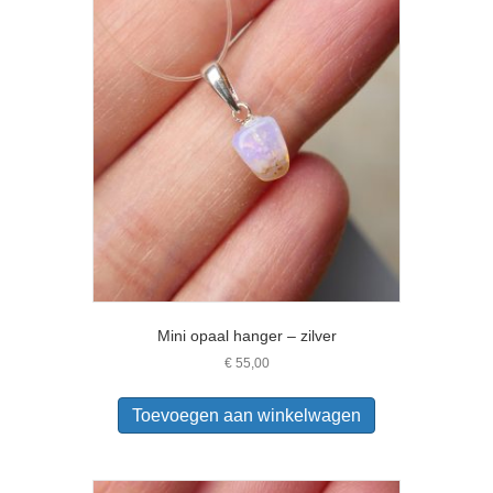
Mini opaal hanger – zilver
€
55,00
Toevoegen aan winkelwagen