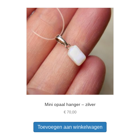
Mini opaal hanger – zilver
€
70,00
Toevoegen aan winkelwagen