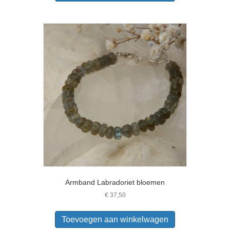
Armband Labradoriet bloemen
€
37,50
Toevoegen aan winkelwagen