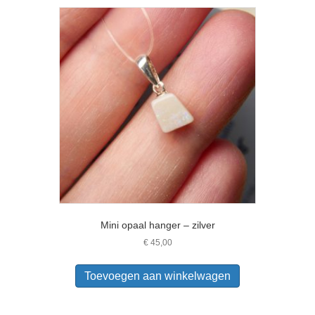
Mini opaal hanger – zilver
€
45,00
Toevoegen aan winkelwagen