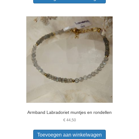
Armband Labradoriet muntjes en rondellen
€
44,50
Toevoegen aan winkelwagen